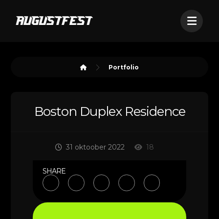
Portfolio
Boston Duplex Residence
31 oktoober 2022
18
SHARE