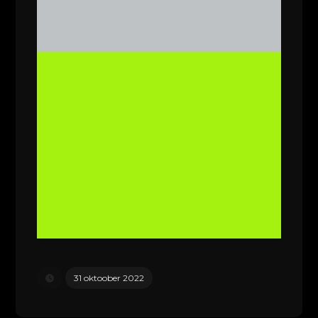
31 oktoober 2022