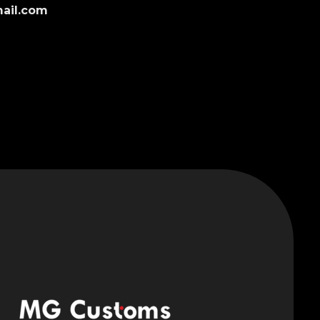
ail.com